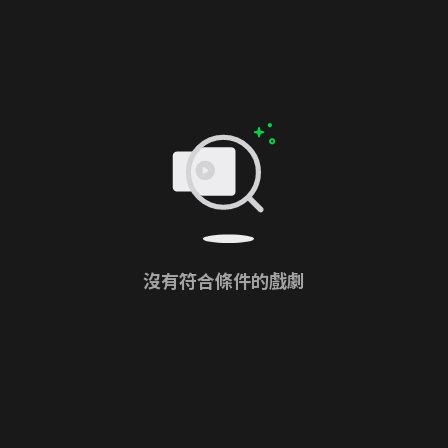
沒有符合條件的戲劇