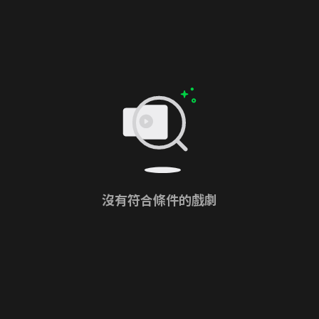
沒有符合條件的戲劇