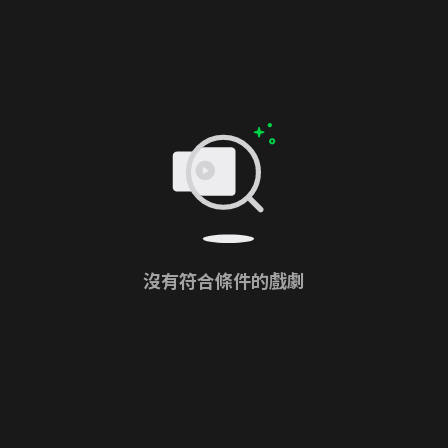
沒有符合條件的戲劇