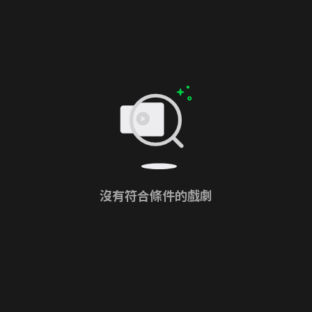
沒有符合條件的戲劇