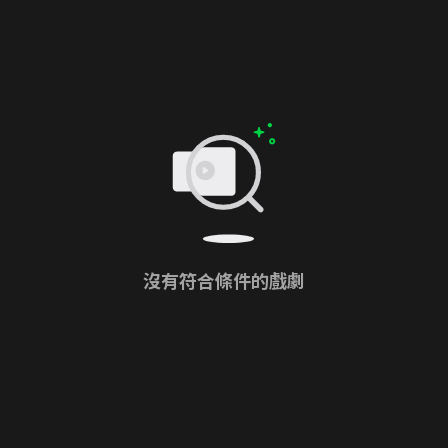
沒有符合條件的戲劇