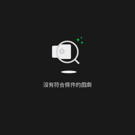
沒有符合條件的戲劇