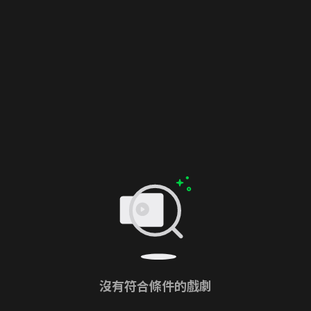
沒有符合條件的戲劇