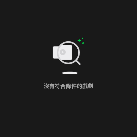
沒有符合條件的戲劇