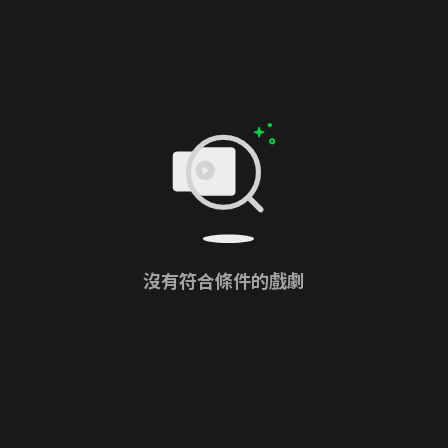
沒有符合條件的戲劇