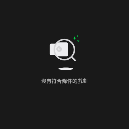
沒有符合條件的戲劇