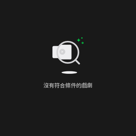
沒有符合條件的戲劇