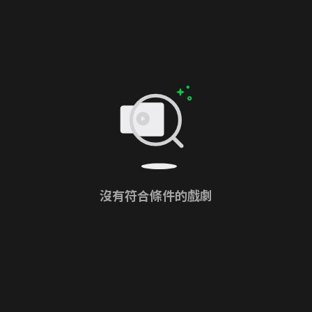
沒有符合條件的戲劇