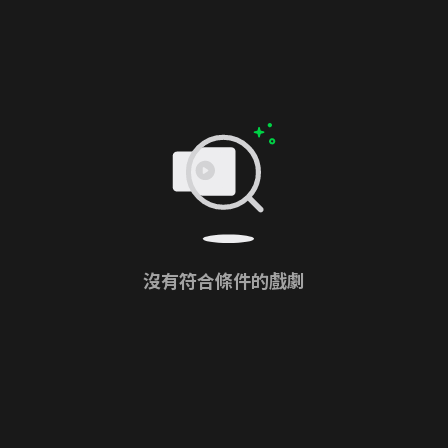
沒有符合條件的戲劇