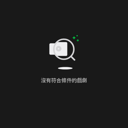
沒有符合條件的戲劇