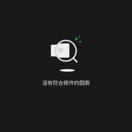
沒有符合條件的戲劇