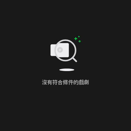
沒有符合條件的戲劇