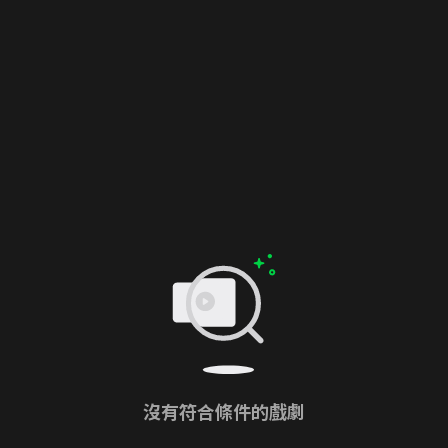
沒有符合條件的戲劇