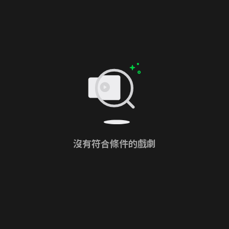
沒有符合條件的戲劇