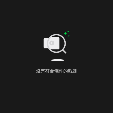
沒有符合條件的戲劇