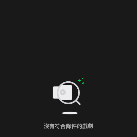
沒有符合條件的戲劇