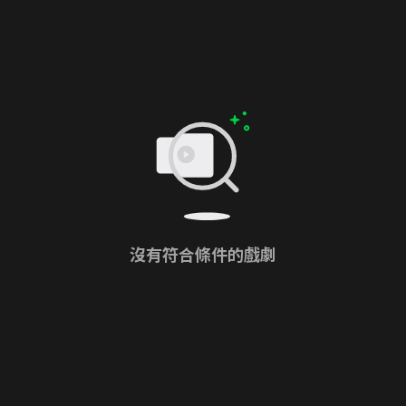
沒有符合條件的戲劇