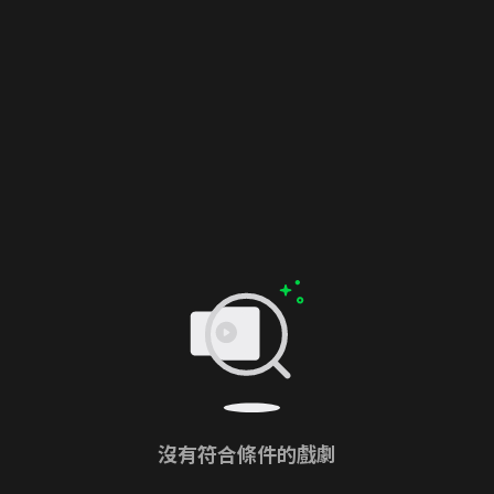
沒有符合條件的戲劇