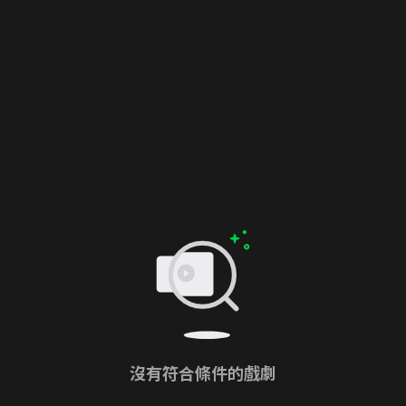
沒有符合條件的戲劇