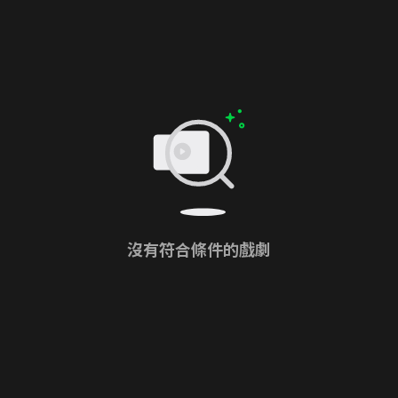
沒有符合條件的戲劇