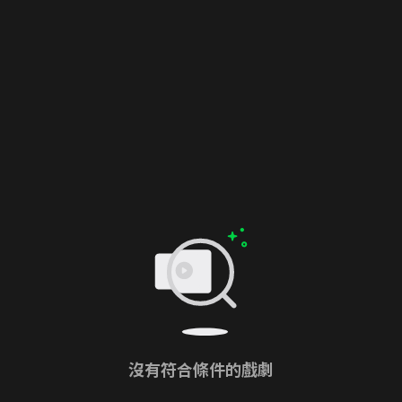
沒有符合條件的戲劇