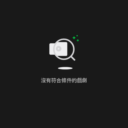
沒有符合條件的戲劇