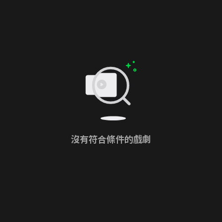
沒有符合條件的戲劇