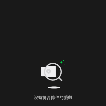
沒有符合條件的戲劇