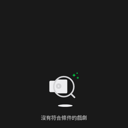
沒有符合條件的戲劇