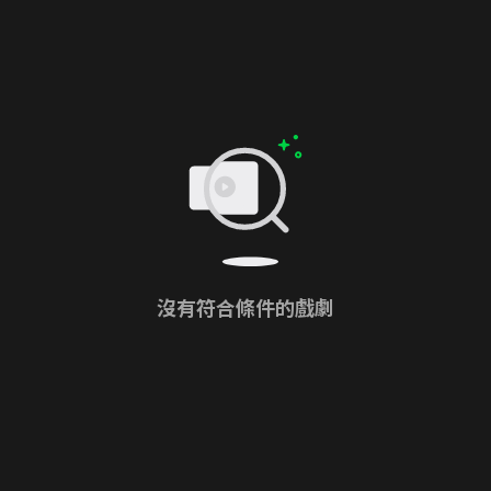
沒有符合條件的戲劇