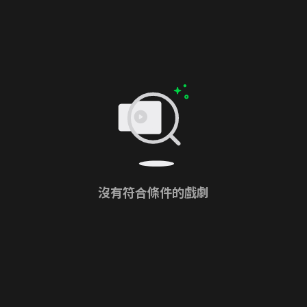
沒有符合條件的戲劇