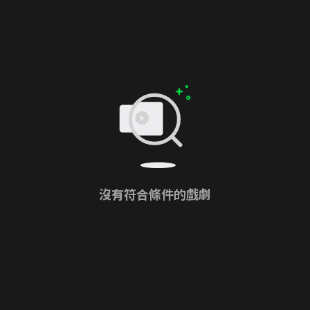
沒有符合條件的戲劇