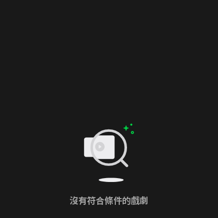
沒有符合條件的戲劇