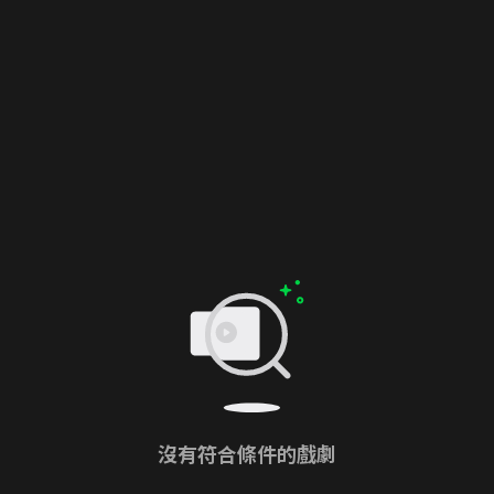
沒有符合條件的戲劇