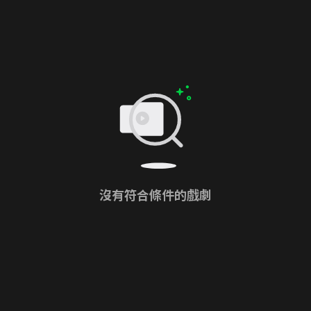
沒有符合條件的戲劇