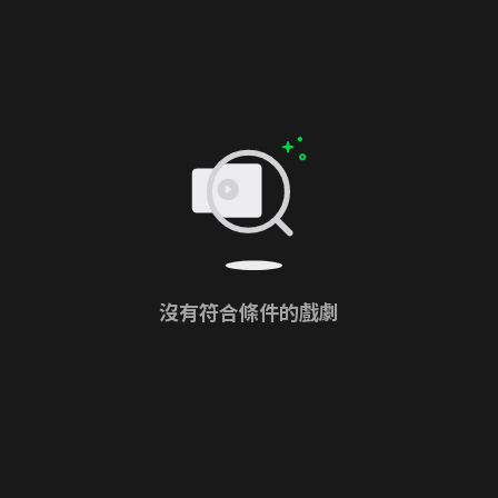
沒有符合條件的戲劇