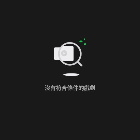
沒有符合條件的戲劇