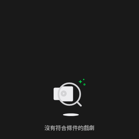
沒有符合條件的戲劇