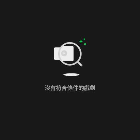
沒有符合條件的戲劇