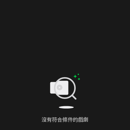
沒有符合條件的戲劇