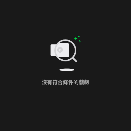
沒有符合條件的戲劇