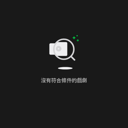
沒有符合條件的戲劇