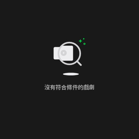
沒有符合條件的戲劇