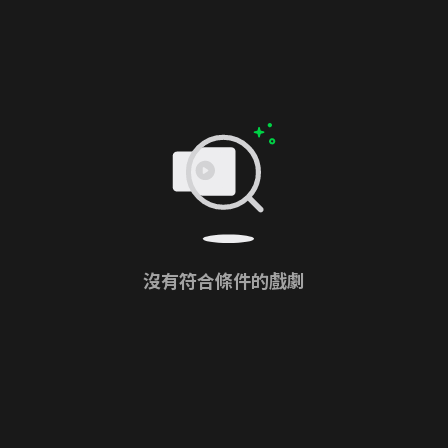
沒有符合條件的戲劇