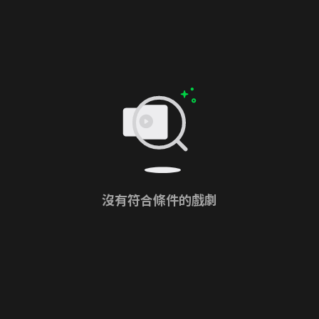
沒有符合條件的戲劇