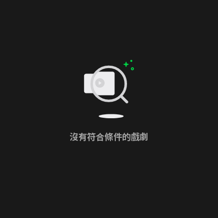
沒有符合條件的戲劇