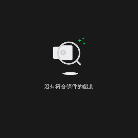
沒有符合條件的戲劇