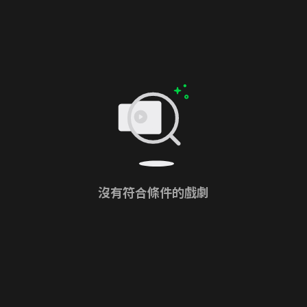
沒有符合條件的戲劇