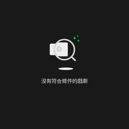
沒有符合條件的戲劇