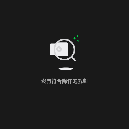
沒有符合條件的戲劇